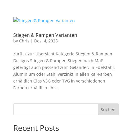
Stiegen & Rampen Varianten
by
Chris
|
Dez. 4, 2025
zurück zur Übersicht Kategorie Stiegen & Rampen
Designs Stiegen & Rampen Stiegen nach Maß
gefertigt auch passend zum Geländer. in Edelstahl,
Aluminium oder Stahl verzinkt in allen Ral-Farben
erhältlich Glas VSG oder TVG in verschiedenen
Farben erhältlich. Ihr...
Suchen
Recent Posts