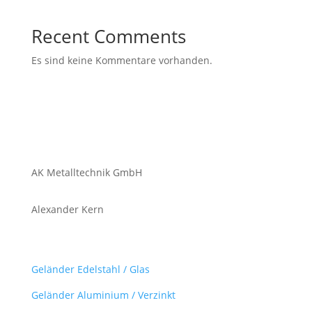
Recent Comments
Es sind keine Kommentare vorhanden.
AK Metalltechnik GmbH
Alexander Kern
Produkte
Geländer Edelstahl / Glas
Geländer Aluminium / Verzinkt