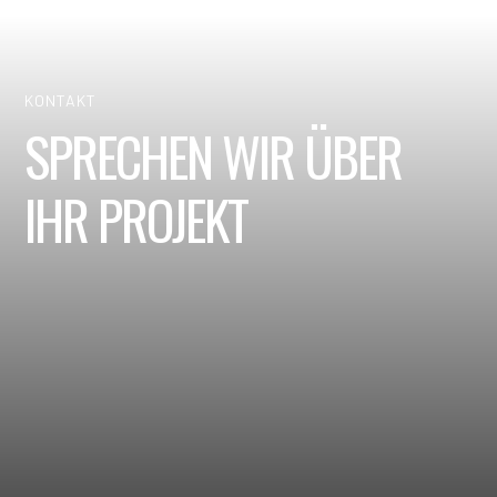
KONTAKT
SPRECHEN WIR ÜBER
IHR PROJEKT