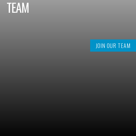
TEAM
JOIN OUR TEAM