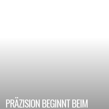
PRÄZISION BEGINNT BEIM